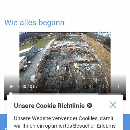
Wie alles begann
Unsere Cookie Richtlinie 🍪
Unsere Website verwendet Cookies, damit
wir Ihnen ein optimiertes Besucher-Erlebnis