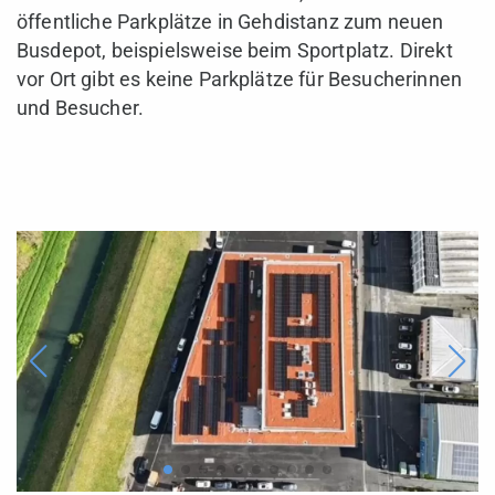
öffentliche Parkplätze in Gehdistanz zum neuen
Busdepot, beispielsweise beim Sportplatz. Direkt
vor Ort gibt es keine Parkplätze für Besucherinnen
und Besucher.