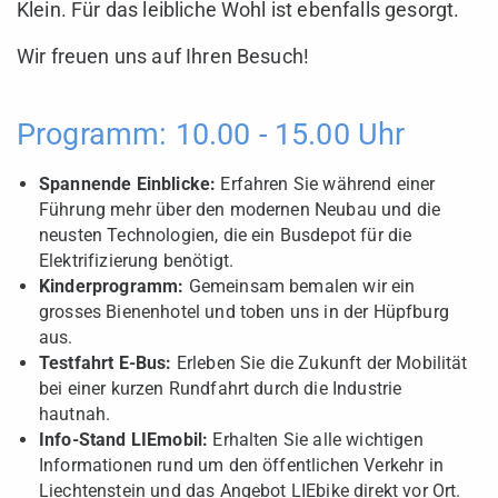
Klein. Für das leibliche Wohl ist ebenfalls gesorgt.
Wir freuen uns auf Ihren Besuch!
Programm: 10.00 - 15.00 Uhr
Spannende Einblicke:
Erfahren Sie während einer
Führung mehr über den modernen Neubau und die
neusten Technologien, die ein Busdepot für die
Elektrifizierung benötigt.
Kinderprogramm:
Gemeinsam bemalen wir ein
grosses Bienenhotel und toben uns in der Hüpfburg
aus.
Testfahrt E-Bus:
Erleben Sie die Zukunft der Mobilität
bei einer kurzen Rundfahrt durch die Industrie
hautnah.
Info-Stand LIEmobil:
Erhalten Sie alle wichtigen
Informationen rund um den öffentlichen Verkehr in
Liechtenstein und das Angebot LIEbike direkt vor Ort.