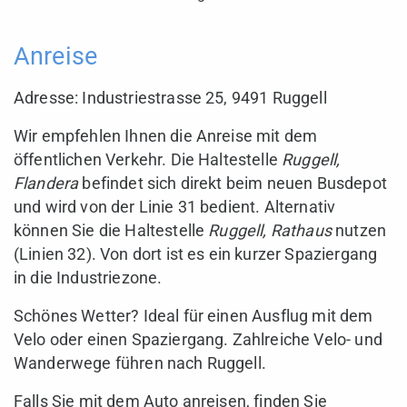
Anreise
Adresse: Industriestrasse 25, 9491 Ruggell
Wir empfehlen Ihnen die Anreise mit dem
öffentlichen Verkehr. Die Haltestelle
Ruggell,
Flandera
befindet sich direkt beim neuen Busdepot
und wird von der Linie 31 bedient. Alternativ
können Sie die Haltestelle
Ruggell, Rathaus
nutzen
(Linien 32). Von dort ist es ein kurzer Spaziergang
in die Industriezone.
Schönes Wetter? Ideal für einen Ausflug mit dem
Velo oder einen Spaziergang. Zahlreiche Velo- und
Wanderwege führen nach Ruggell.
Falls Sie mit dem Auto anreisen, finden Sie