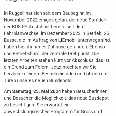
In Ruggell hat sich seit dem Baubeginn im
November 2022 einiges getan, der neue Standort
der BOS PS Anstalt ist bereits seit dem
Fahrplanwechsel im Dezember 2023 in Betrieb. 25
Busse, die im Auftrag von LIEmobil unterwegs sind,
haben hier ihr neues Zuhause gefunden. Ebenso
das Betriebsbüro, der zentrale Drehpunkt. Die
letzten Arbeiten stehen kurz vor Abschluss, das ist
ein Grund zum Feiern. Jetzt möchten wir Sie
herzlich zu einem Besuch einladen und öffnen die
Türen unseres neuen Busdepots.
Am
Samstag, 25. Mai 2024
haben Besucherinnen
und Besucher, die Möglichkeit, das neue Busdepot
zu besichtigen. Sie erwartet ein
abwechslungsreiches Programm für Gross und